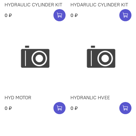
HYDRAULIC CYLINDER KIT
HYDARULIC CYLINDER KIT
0 ₽
0 ₽
HYD MOTOR
HYDRANLIC HVEE
0 ₽
0 ₽