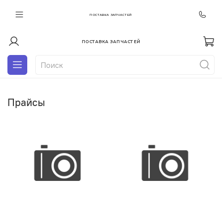
ПОСТАВКА ЗАПЧАСТЕЙ
ПОСТАВКА ЗАПЧАСТЕЙ
Прайсы