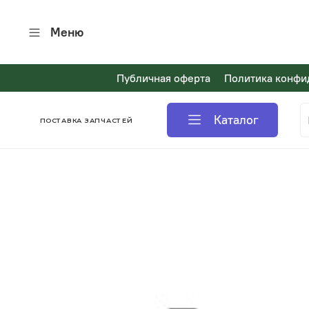
Меню
Публичная оферта
Политика конфи
Каталог
ПОСТАВКА ЗАПЧАСТЕЙ