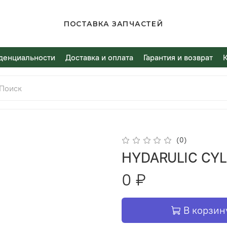
ПОСТАВКА ЗАПЧАСТЕЙ
денциальности
Доставка и оплата
Гарантия и возврат
(0)
HYDARULIC CYL
0 ₽
В корзин