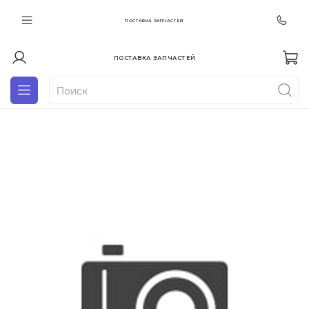
ПОСТАВКА ЗАПЧАСТЕЙ
ПОСТАВКА ЗАПЧАСТЕЙ