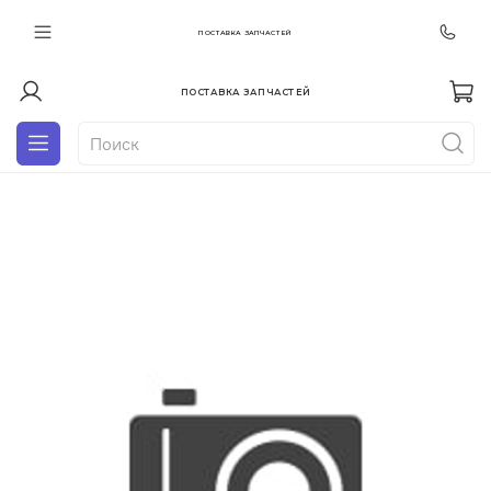
ПОСТАВКА ЗАПЧАСТЕЙ
ПОСТАВКА ЗАПЧАСТЕЙ