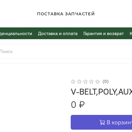
ПОСТАВКА ЗАПЧАСТЕЙ
денциальности
Доставка и оплата
Гарантия и возврат
(0)
V-BELT,POLY,A
0 ₽
В корзин