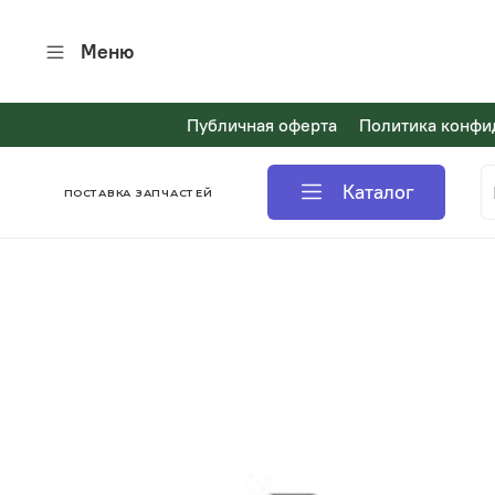
Меню
Публичная оферта
Политика конфи
Каталог
ПОСТАВКА ЗАПЧАСТЕЙ