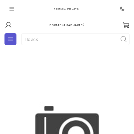
ПОСТАВКА ЗАПЧАСТЕЙ
ПОСТАВКА ЗАПЧАСТЕЙ