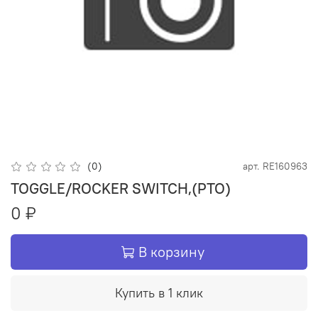
(0)
арт.
RE160963
TOGGLE/ROCKER SWITCH,(PTO)
0 ₽
В корзину
Купить в 1 клик