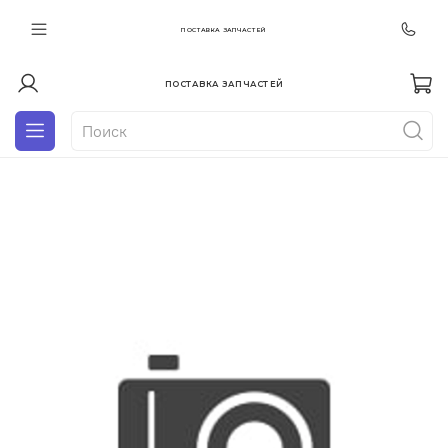
ПОСТАВКА ЗАПЧАСТЕЙ
ПОСТАВКА ЗАПЧАСТЕЙ