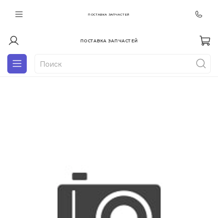
ПОСТАВКА ЗАПЧАСТЕЙ
ПОСТАВКА ЗАПЧАСТЕЙ