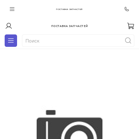
ПОСТАВКА ЗАПЧАСТЕЙ
ПОСТАВКА ЗАПЧАСТЕЙ