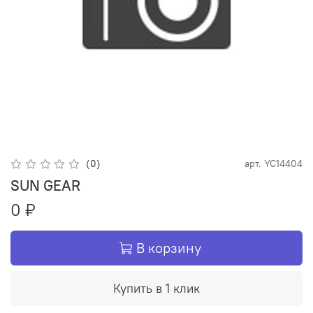
(0)
арт.
YC14404
SUN GEAR
0 ₽
В корзину
Купить в 1 клик