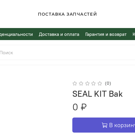
ПОСТАВКА ЗАПЧАСТЕЙ
денциальности
Доставка и оплата
Гарантия и возврат
(0)
SEAL KIT Bak
0 ₽
В корзин