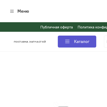
Меню
Публичная оферта
Политика конфи
Каталог
ПОСТАВКА ЗАПЧАСТЕЙ