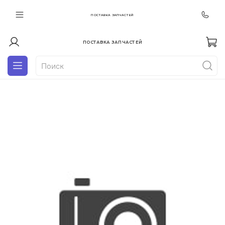
ПОСТАВКА ЗАПЧАСТЕЙ
ПОСТАВКА ЗАПЧАСТЕЙ