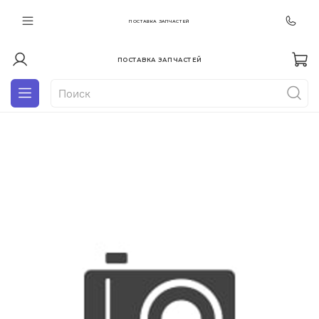
ПОСТАВКА ЗАПЧАСТЕЙ
ПОСТАВКА ЗАПЧАСТЕЙ