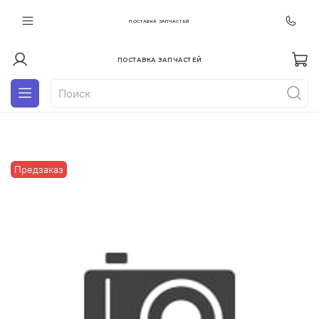
ПОСТАВКА ЗАПЧАСТЕЙ
ПОСТАВКА ЗАПЧАСТЕЙ
Предзаказ