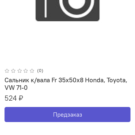
(0)
Сальник к/вала Fr 35х50х8 Honda, Toyota,
VW 71-0
524 ₽
Предзаказ