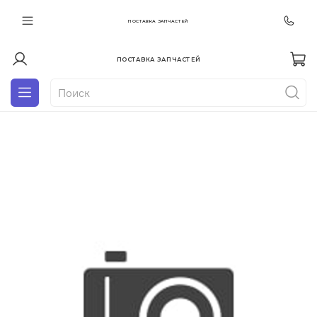
ПОСТАВКА ЗАПЧАСТЕЙ
ПОСТАВКА ЗАПЧАСТЕЙ