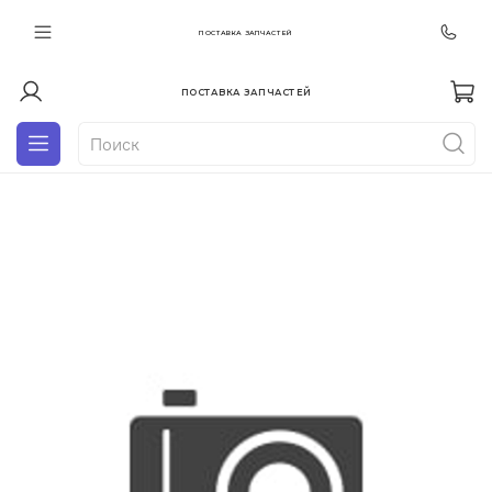
ПОСТАВКА ЗАПЧАСТЕЙ
ПОСТАВКА ЗАПЧАСТЕЙ