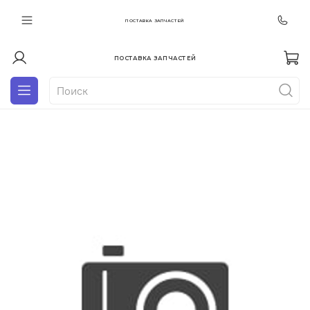
ПОСТАВКА ЗАПЧАСТЕЙ
ПОСТАВКА ЗАПЧАСТЕЙ