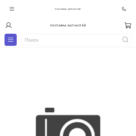
ПОСТАВКА ЗАПЧАСТЕЙ
ПОСТАВКА ЗАПЧАСТЕЙ