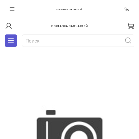
ПОСТАВКА ЗАПЧАСТЕЙ
ПОСТАВКА ЗАПЧАСТЕЙ