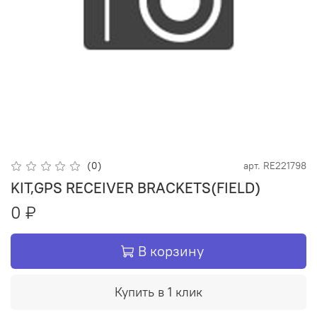
(0)
арт.
RE221798
KIT,GPS RECEIVER BRACKETS(FIELD)
0 ₽
В корзину
Купить в 1 клик