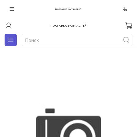
ПОСТАВКА ЗАПЧАСТЕЙ
ПОСТАВКА ЗАПЧАСТЕЙ