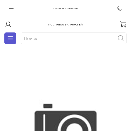
ПОСТАВКА ЗАПЧАСТЕЙ
ПОСТАВКА ЗАПЧАСТЕЙ