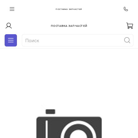
ПОСТАВКА ЗАПЧАСТЕЙ
ПОСТАВКА ЗАПЧАСТЕЙ