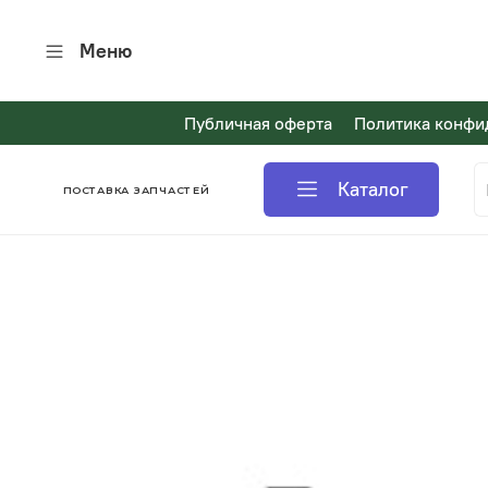
Меню
Публичная оферта
Политика конфи
Каталог
ПОСТАВКА ЗАПЧАСТЕЙ