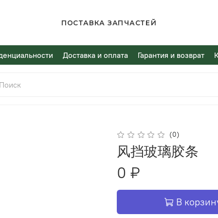
ПОСТАВКА ЗАПЧАСТЕЙ
денциальности
Доставка и оплата
Гарантия и возврат
(0)
风挡玻璃胶条
0 ₽
В корзин