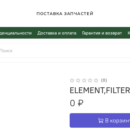
ПОСТАВКА ЗАПЧАСТЕЙ
денциальности
Доставка и оплата
Гарантия и возврат
(0)
ELEMENT,FILTER
0 ₽
В корзин