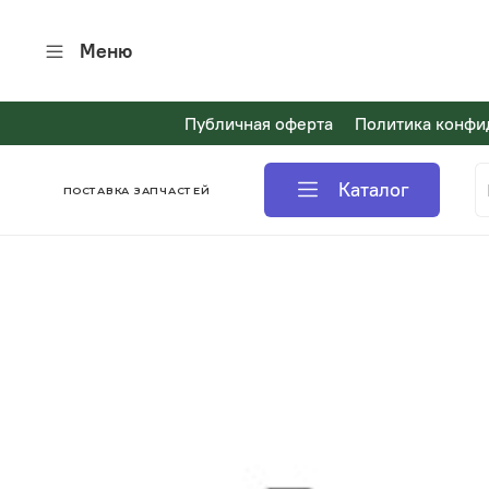
Меню
Публичная оферта
Политика конфи
Каталог
ПОСТАВКА ЗАПЧАСТЕЙ