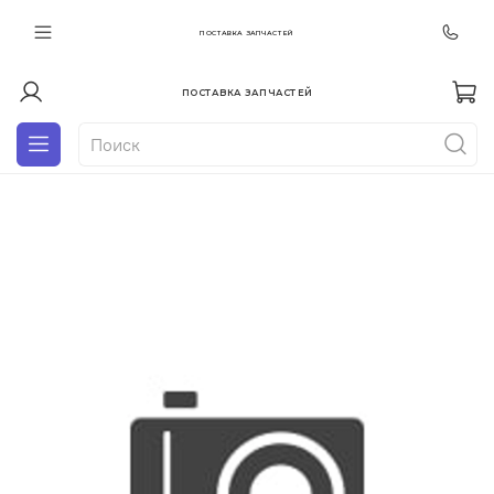
ПОСТАВКА ЗАПЧАСТЕЙ
ПОСТАВКА ЗАПЧАСТЕЙ