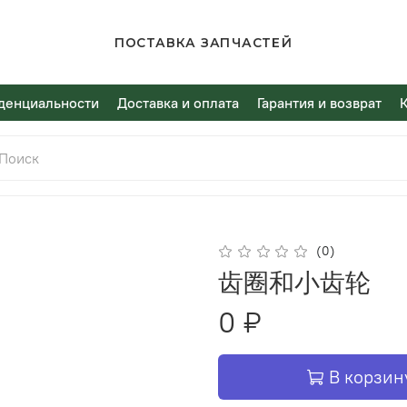
ПОСТАВКА ЗАПЧАСТЕЙ
денциальности
Доставка и оплата
Гарантия и возврат
(0)
齿圈和小齿轮
0 ₽
В корзин