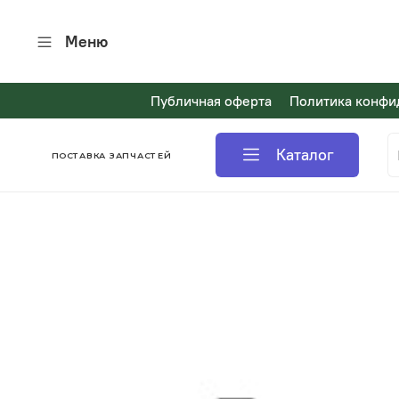
Меню
Публичная оферта
Политика конфи
Каталог
ПОСТАВКА ЗАПЧАСТЕЙ