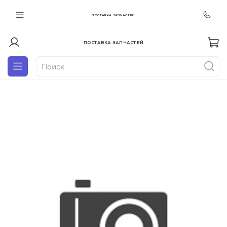
ПОСТАВКА ЗАПЧАСТЕЙ
ПОСТАВКА ЗАПЧАСТЕЙ