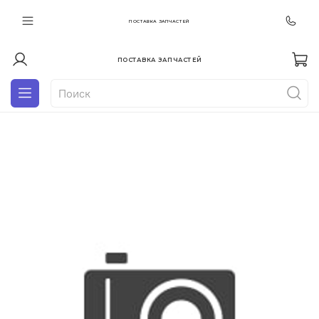
ПОСТАВКА ЗАПЧАСТЕЙ
ПОСТАВКА ЗАПЧАСТЕЙ