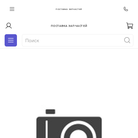
ПОСТАВКА ЗАПЧАСТЕЙ
ПОСТАВКА ЗАПЧАСТЕЙ