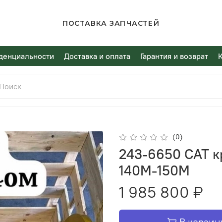
ПОСТАВКА ЗАПЧАСТЕЙ
денциальности
Доставка и оплата
Гарантия и возврат
(0)
243-6650 CAT кр
140M-150M
1 985 800 ₽
В корзин