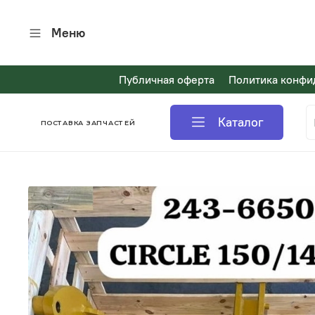
Меню
Публичная оферта
Политика конфи
Каталог
ПОСТАВКА ЗАПЧАСТЕЙ