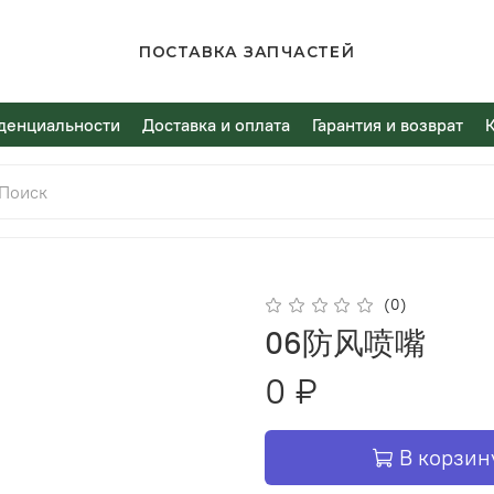
ПОСТАВКА ЗАПЧАСТЕЙ
денциальности
Доставка и оплата
Гарантия и возврат
(0)
06防风喷嘴
0 ₽
В корзин