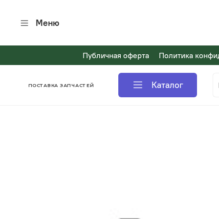
Меню
Публичная оферта
Политика конфи
Каталог
ПОСТАВКА ЗАПЧАСТЕЙ